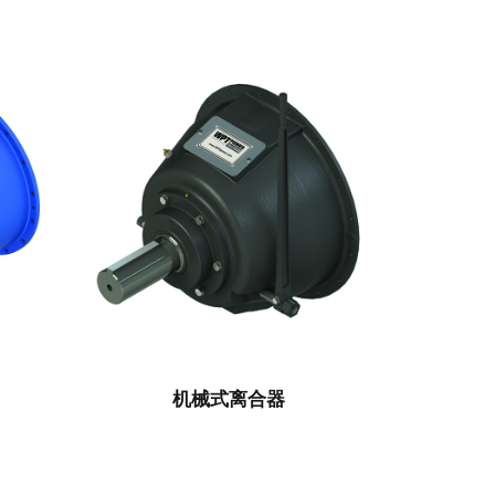
机械式离合器