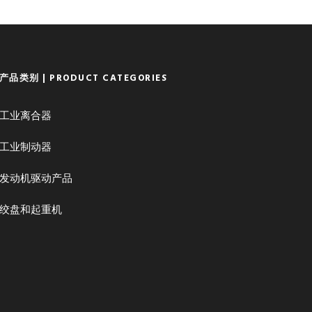
产品类别 | PRODUCT CATEGORIES
工业离合器
工业制动器
发动机驱动产品
绞盘和起重机