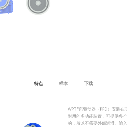
特点
样本
下载
WPT®泵驱动器（PPD）安装
耐用的多功能装置，可提供多个
的，所以不需要外部润滑。输