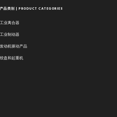
产品类别 | PRODUCT CATEGORIES
工业离合器
工业制动器
发动机驱动产品
绞盘和起重机