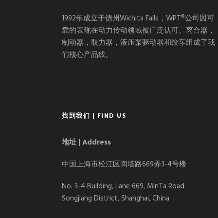
1992年成立于德州Wichita Falls，WPT®公司因可
靠的表现在动力传动领域被广泛认可。离合器，
制动器，取力器，液压泵驱动器和绞车组成了我
们核心产品线。
找到我们 | FIND US
地址 | Address
中国上海市松江区闵塔路669弄3-4号楼
No. 3-4 Building, Lane 669, MinTa Road
Songjiang District, Shanghai, China