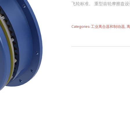
飞轮标准。 重型齿轮摩擦盘
Categories:
工业离合器和制动器
,