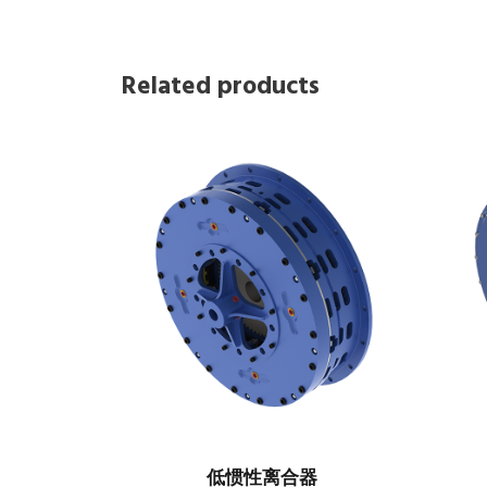
Related products
低惯性离合器