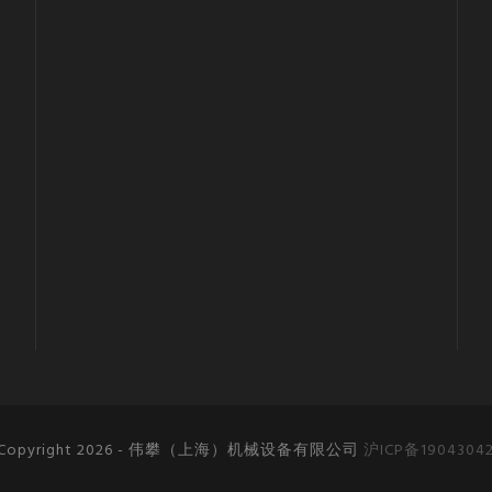
Copyright 2026 - 伟攀（上海）机械设备有限公司
沪ICP备1904304