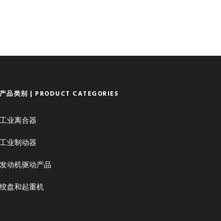
产品类别 | PRODUCT CATEGORIES
工业离合器
工业制动器
发动机驱动产品
绞盘和起重机