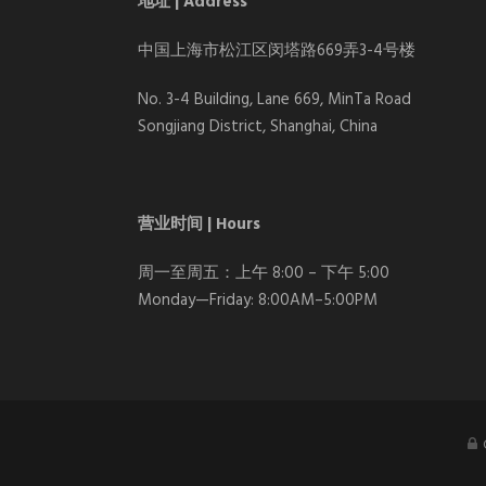
地址 | Address
中国上海市松江区闵塔路669弄3-4号楼
No. 3-4 Building, Lane 669, MinTa Road
Songjiang District, Shanghai, China
营业时间 | Hours
周一至周五：上午 8:00 – 下午 5:00
Monday—Friday: 8:00AM–5:00PM