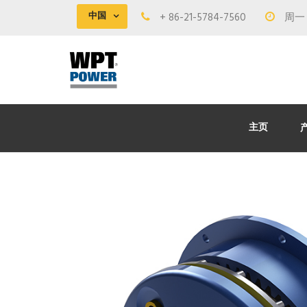
中国
+ 86-21-5784-7560
周一 -
主页