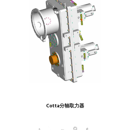
Cotta分轴取力器