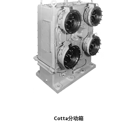
Cotta分动箱