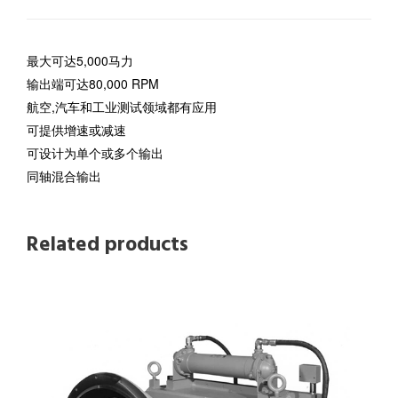
最大可达5,000马力
输出端可达80,000 RPM
航空,汽车和工业测试领域都有应用
可提供增速或减速
可设计为单个或多个输出
同轴混合输出
Related products