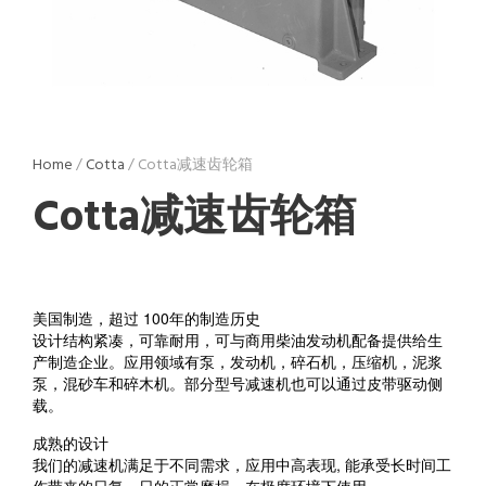
Home
/
Cotta
/ Cotta减速齿轮箱
Cotta减速齿轮箱
美国制造，超过 100年的制造历史
设计结构紧凑，可靠耐用，可与商用柴油发动机配备提供给生
产制造企业。应用领域有泵，发动机，碎石机，压缩机，泥浆
泵，混砂车和碎木机。部分型号减速机也可以通过皮带驱动侧
载。
成熟的设计
我们的减速机满足于不同需求，应用中高表现, 能承受长时间工