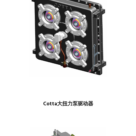
Cotta大扭力泵驱动器