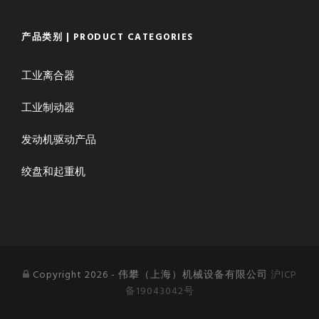
产品类别 | PRODUCT CATEGORIES
工业离合器
工业制动器
发动机驱动产品
绞盘和起重机
Copyright 2026 - 伟攀（上海）机械设备有限公司
沪ICP
备19043042号