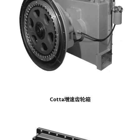
Cotta增速齿轮箱