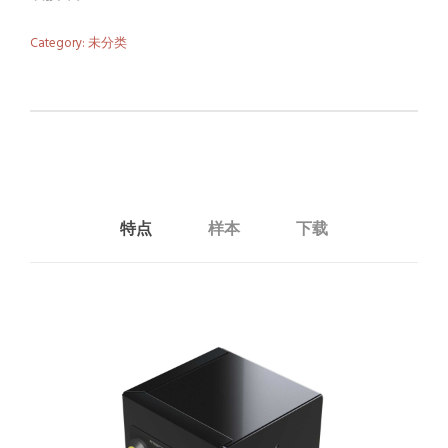
Category:
未分类
特点
样本
下载