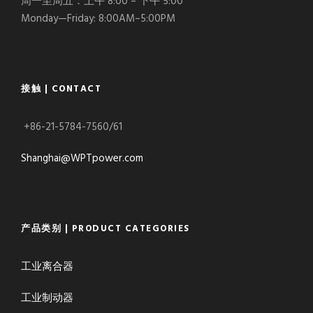
周一至周五：上午 8:00 – 下午 5:00
Monday—Friday: 8:00AM–5:00PM
接触 | CONTACT
+86-21-5784-7560/61
Shanghai@WPTpower.com
产品类别 | PRODUCT CATEGORIES
工业离合器
工业制动器