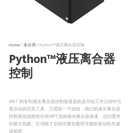
Home
/
未分类
/ Python™液压离合器控制
Python™液压离合器
控制
WPT 的专利液压离合器控制装置是机器开始工作过程中引
擎启动的完美工具。只需按一下按钮，我们的液压离合器
控制系统就能使任何WPT流体驱动离合器加速，达到需求
的最大负载。它消除了启动沉重负载而导致的发动机失速
或损坏。