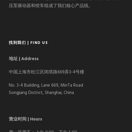
压泵驱动器和绞车组成了我们核心产品线。
找到我们 | FIND US
地址 | Address
中国上海市松江区闵塔路669弄3-4号楼
No. 3-4 Building, Lane 669, MinTa Road
Songjiang District, Shanghai, China
营业时间 | Hours