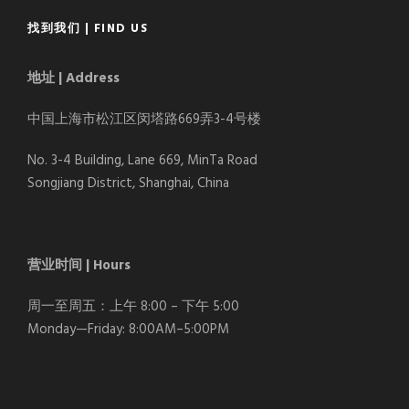
找到我们 | FIND US
地址 | Address
中国上海市松江区闵塔路669弄3-4号楼
No. 3-4 Building, Lane 669, MinTa Road
Songjiang District, Shanghai, China
营业时间 | Hours
周一至周五：上午 8:00 – 下午 5:00
Monday—Friday: 8:00AM–5:00PM