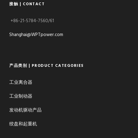
接触 | CONTACT
+86-21-5784-7560/61
Shanghai@WPTpower.com
产品类别 | PRODUCT CATEGORIES
工业离合器
工业制动器
发动机驱动产品
绞盘和起重机