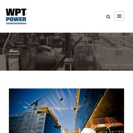
Category
Constructions