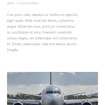
Bank
/
Constructions
Cras justo odio, dapibus ac facilisis in, egestas
eget quam. Nulla vitae elit libero, a pharetra
augue. Morbi leo risus, porta ac consectetur
ac, vestibulum at eros. Praesent commodo
cursus magna, vel scelerisque nisl consectetur
et. Donec ullamcorper nulla non metus auctor
fringilla.