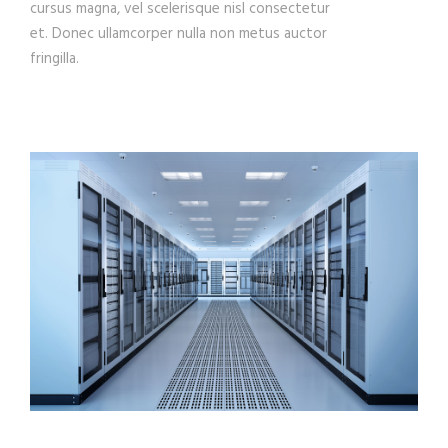
cursus magna, vel scelerisque nisl consectetur
et. Donec ullamcorper nulla non metus auctor
fringilla.