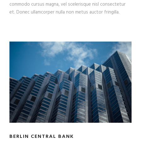
commodo cursus magna, vel scelerisque nisl consectetur
et. Donec ullamcorper nulla non metus auctor fringilla.
BERLIN CENTRAL BANK