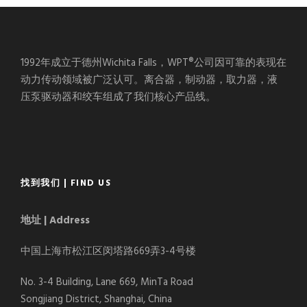
1992年成立于德州Wichita Falls，WPT®公司因可靠的表现在
动力传动领域被广泛认可。离合器，制动器，取力器，液
压泵驱动器和绞车组成了我们核心产品线。
找到我们 | FIND US
地址 | Address
中国上海市松江区闵塔路669弄3-4号楼
No. 3-4 Building, Lane 669, MinTa Road
Songjiang District, Shanghai, China