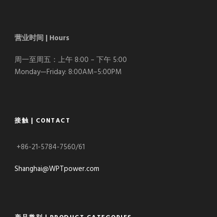
营业时间 | Hours
周一至周五：上午 8:00 – 下午 5:00
Monday—Friday: 8:00AM–5:00PM
接触 | CONTACT
+86-21-5784-7560/61
Shanghai@WPTpower.com